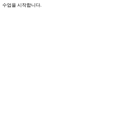
수업을 시작합니다.